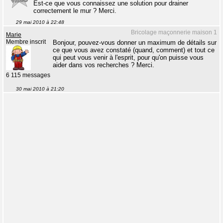
Est-ce que vous connaissez une solution pour drainer
correctement le mur ? Merci.
29 mai 2010 à 22:48
Bricolage maçonnerie maison 1
Marie
Membre inscrit
Bonjour, pouvez-vous donner un maximum de détails sur
ce que vous avez constaté (quand, comment) et tout ce
qui peut vous venir à l'esprit, pour qu'on puisse vous
aider dans vos recherches ? Merci.
6 115 messages
30 mai 2010 à 21:20