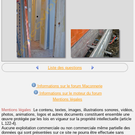
Liste des questions
Informations sur le forum Maçonnerie
Informations sur le moteur du forum
Mentions légales
Mentions légales :
Le contenu, textes, images, illustrations sonores, vidéos,
photos, animations, logos et autres documents constituent ensemble une
œuvre protégée par les lois en vigueur sur la propriété intellectuelle (article
L.122-4).
Aucune exploitation commerciale ou non commerciale même partielle des
données qui sont présentées sur ce site ne pourra être effectuée sans