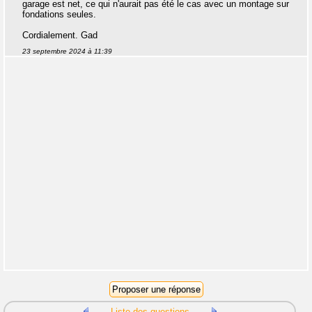
garage est net, ce qui n'aurait pas été le cas avec un montage sur
fondations seules.
Cordialement. Gad
23 septembre 2024 à 11:39
Liste des questions