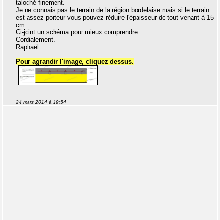
taloché finement.
Je ne connais pas le terrain de la région bordelaise mais si le terrain
est assez porteur vous pouvez réduire l'épaisseur de tout venant à 15
cm.
Ci-joint un schéma pour mieux comprendre.
Cordialement.
Raphaël
Pour agrandir l'image, cliquez dessus.
24 mars 2014 à 19:54