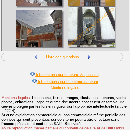
Liste des questions
Informations sur le forum Maçonnerie
Informations sur le moteur du forum
Mentions légales
Mentions légales :
Le contenu, textes, images, illustrations sonores, vidéos,
photos, animations, logos et autres documents constituent ensemble une
œuvre protégée par les lois en vigueur sur la propriété intellectuelle (article
L.122-4).
Aucune exploitation commerciale ou non commerciale même partielle des
données qui sont présentées sur ce site ne pourra être effectuée sans
l'accord préalable et écrit de la SARL Bricovidéo.
Toute reproduction même partielle du contenu de ce site et de l'utilisation