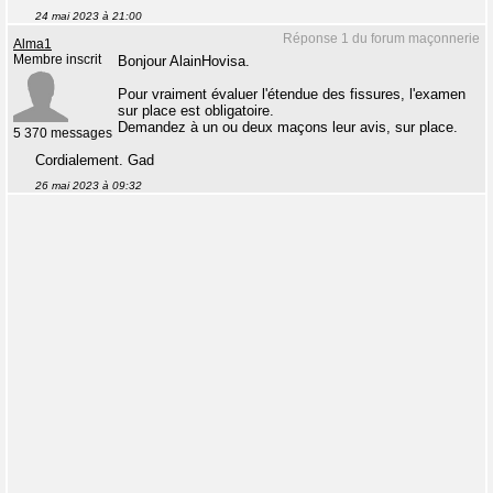
24 mai 2023 à 21:00
Réponse 1 du forum maçonnerie
Alma1
Membre inscrit
Bonjour AlainHovisa.
Pour vraiment évaluer l'étendue des fissures, l'examen
sur place est obligatoire.
Demandez à un ou deux maçons leur avis, sur place.
5 370 messages
Cordialement. Gad
26 mai 2023 à 09:32